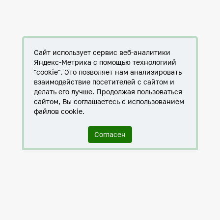
Сайт использует сервис веб-аналитики
Яндекс-Метрика с помощью технологиий
"cookie". Это позволяет нам анализировать
взаимодействие посетителей с сайтом и
делать его лучше. Продолжая пользоваться
сайтом, Вы соглашаетесь с использованием
файлов cookie.
Согласен
Служба по контракту в ХМАО-Югре
Антитеррористическая комиссия города Нижневартовска