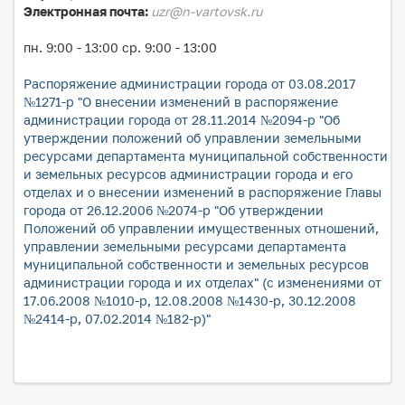
Электронная почта:
uzr@n-vartovsk.ru
пн. 9:00 - 13:00 ср. 9:00 - 13:00
Распоряжение администрации города от 03.08.2017
№1271-р "О внесении изменений в распоряжение
администрации города от 28.11.2014 №2094-р "Об
утверждении положений об управлении земельными
ресурсами департамента муниципальной собственности
и земельных ресурсов администрации города и его
отделах и о внесении изменений в распоряжение Главы
города от 26.12.2006 №2074-р "Об утверждении
Положений об управлении имущественных отношений,
управлении земельными ресурсами департамента
муниципальной собственности и земельных ресурсов
администрации города и их отделах" (с изменениями от
17.06.2008 №1010-р, 12.08.2008 №1430-р, 30.12.2008
№2414-р, 07.02.2014 №182-р)"