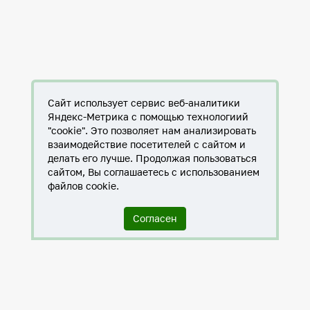
Сайт использует сервис веб-аналитики
Яндекс-Метрика с помощью технологиий
"cookie". Это позволяет нам анализировать
взаимодействие посетителей с сайтом и
делать его лучше. Продолжая пользоваться
сайтом, Вы соглашаетесь с использованием
файлов cookie.
Согласен
Служба по контракту в ХМАО-Югре