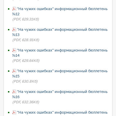
"На чужих ошибках" информационный бюллетень
№12
(PDF, 629.31Кб)
"На чужих ошибках" информационный бюллетень
№13
(PDF, 628.91Кб)
"На чужих ошибках" информационный бюллетень
№14
(PDF, 629.64Кб)
"На чужих ошибках" информационный бюллетень
№15
(PDF, 630.8Кб)
"На чужих ошибках" информационный бюллетень
№16
(PDF, 632.36Кб)
"На чужих ошибках" информационный бюллетень