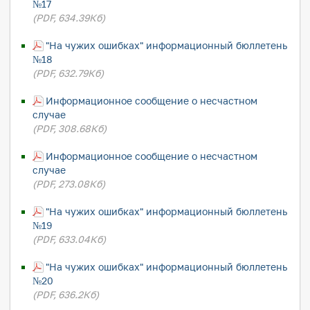
№17
(PDF, 634.39Кб)
"На чужих ошибках" информационный бюллетень
№18
(PDF, 632.79Кб)
Информационное сообщение о несчастном
случае
(PDF, 308.68Кб)
Информационное сообщение о несчастном
случае
(PDF, 273.08Кб)
"На чужих ошибках" информационный бюллетень
№19
(PDF, 633.04Кб)
"На чужих ошибках" информационный бюллетень
№20
(PDF, 636.2Кб)