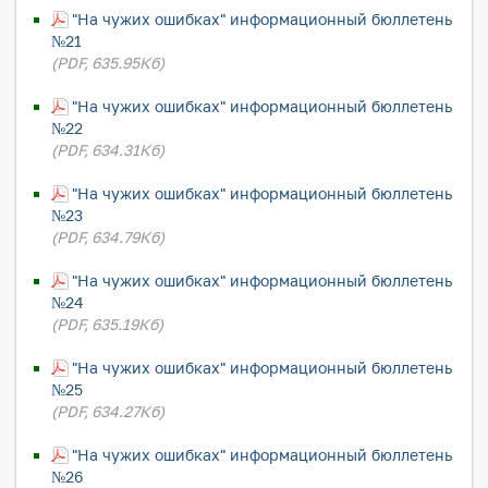
"На чужих ошибках" информационный бюллетень
№21
(PDF, 635.95Кб)
"На чужих ошибках" информационный бюллетень
№22
(PDF, 634.31Кб)
"На чужих ошибках" информационный бюллетень
№23
(PDF, 634.79Кб)
"На чужих ошибках" информационный бюллетень
№24
(PDF, 635.19Кб)
"На чужих ошибках" информационный бюллетень
№25
(PDF, 634.27Кб)
"На чужих ошибках" информационный бюллетень
№26