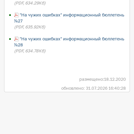
(PDF, 634.29Кб)
"На чужих ошибках" информационный бюллетень
№27
(PDF, 635.92Кб)
"На чужих ошибках" информационный бюллетень
№28
(PDF, 634.78Кб)
размещено:
18.12.2020
обновлено: 31.07.2026 16:40:28