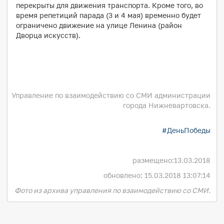
перекрыты для движения транспорта. Кроме того, во
время репетиций парада (3 и 4 мая) временно будет
ограничено движение на улице Ленина (район
Дворца искусств).
Управление по взаимодействию со СМИ администрации
города Нижневартовска.
#ДеньПобеды
размещено:
13.03.2018
обновлено: 15.03.2018 13:07:14
Фото из архива управления по взаимодействию со СМИ.