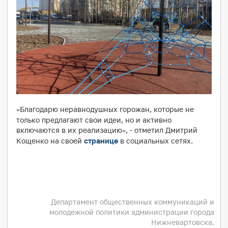
Благодарю неравнодушных горожан, которые не
«
только предлагают свои идеи, но и активно
включаются в их реализацию
, - отметил Дмитрий
»
Кощенко на своей
странице
в социальных сетях.
Департамент общественных коммуникаций и
молодежной политики администрации города
Нижневартовска.