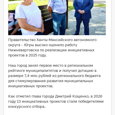
Правительство Ханты-Мансийского автономного
округа – Югры высоко оценило работу
Нижневартовска по реализации инициативных
проектов в 2025 году.
Наш город занял первое место в региональном
рейтинге муниципалитетов и получил дотацию в
размере 7,4 млн рублей из регионального бюджета
для стимулирования развития муниципальных
инициативных проектов.
Как отметил глава города Дмитрий Кощенко, в 2026
году 13 инициативных проектов стали победителями
конкурсного отбора.