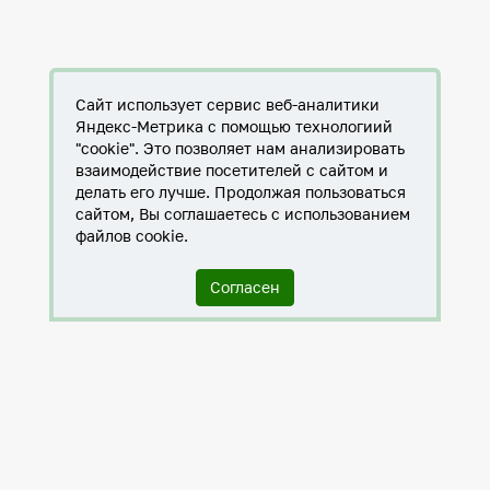
Сайт использует сервис веб-аналитики
Яндекс-Метрика с помощью технологиий
"cookie". Это позволяет нам анализировать
взаимодействие посетителей с сайтом и
делать его лучше. Продолжая пользоваться
сайтом, Вы соглашаетесь с использованием
файлов cookie.
Согласен
Служба по контракту в ХМАО-Югре
Антитеррористическая комиссия города Нижневартовска
Противодействие коррупции