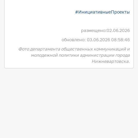
#ИнициативныеПроекты
размещено:
02.06.2026
обновлено: 03.06.2026 08:58:46
Фото департамента общественных коммуникаций и
молодежной политики администрации города
Нижневартовска.