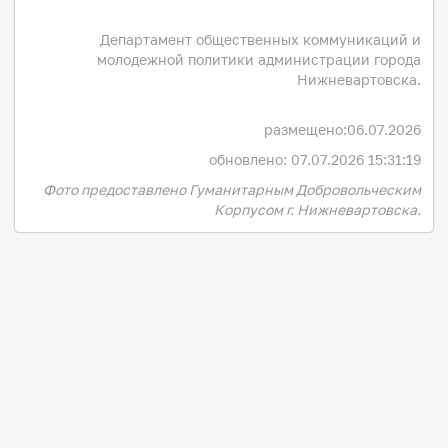
Департамент общественных коммуникаций и
молодежной политики администрации города
Нижневартовска.
размещено:
06.07.2026
обновлено: 07.07.2026 15:31:19
Фото предоставлено Гуманитарным Добровольческим
Корпусом г. Нижневартовска.