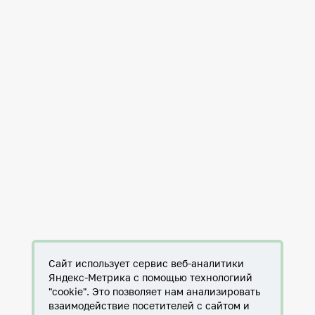
Сайт использует сервис веб-аналитики
Яндекс-Метрика с помощью технологиий
"cookie". Это позволяет нам анализировать
взаимодействие посетителей с сайтом и