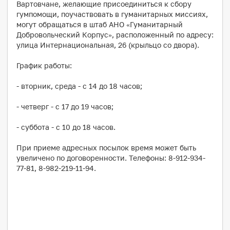
Вартовчане, желающие присоединиться к сбору
гумпомощи, поучаствовать в гуманитарных миссиях,
могут обращаться в штаб АНО «Гуманитарный
Добровольческий Корпус», расположенный по адресу:
улица Интернациональная, 26 (крыльцо со двора).
График работы:
- вторник, среда - с 14 до 18 часов;
- четверг - с 17 до 19 часов;
- суббота - с 10 до 18 часов.
При приеме адресных посылок время может быть
увеличено по договоренности. Телефоны: 8-912-934-
77-81, 8-982-219-11-94.