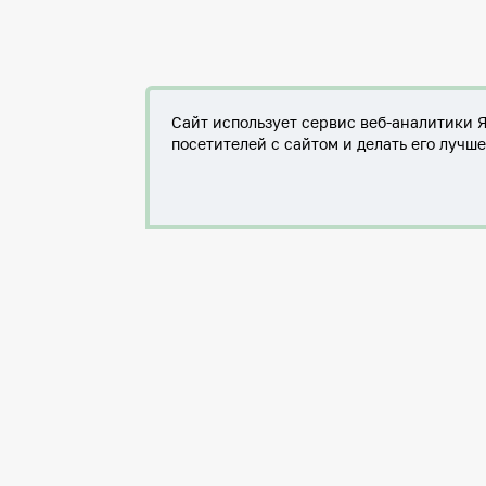
Сайт использует сервис веб-аналитики 
посетителей с сайтом и делать его лучш