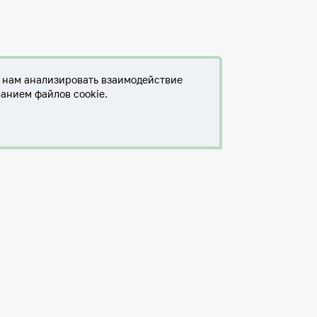
т нам анализировать взаимодействие
ванием файлов cookie.