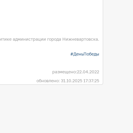
литике администрации города Нижневартовска.
#ДеньПобеды
размещено:
22.04.2022
обновлено: 31.10.2025 17:37:25