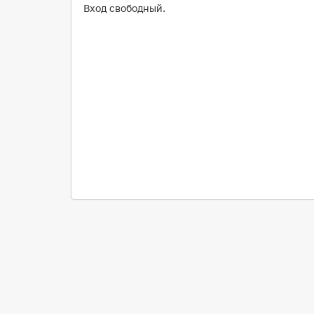
Вход свободный.