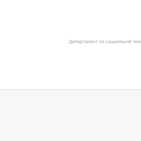
Департамент по социальной по