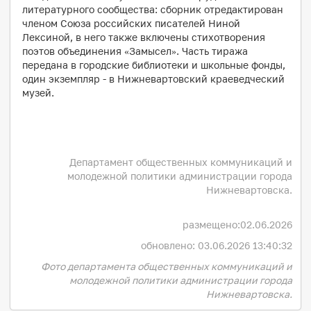
литературного сообщества: сборник отредактирован
членом Союза российских писателей Ниной
Лексиной, в него также включены стихотворения
поэтов объединения «Замысел». Часть тиража
передана в городские библиотеки и школьные фонды,
один экземпляр - в Нижневартовский краеведческий
музей.
Департамент общественных коммуникаций и
молодежной политики администрации города
Нижневартовска.
размещено:
02.06.2026
обновлено: 03.06.2026 13:40:32
Фото департамента общественных коммуникаций и
молодежной политики администрации города
Нижневартовска.