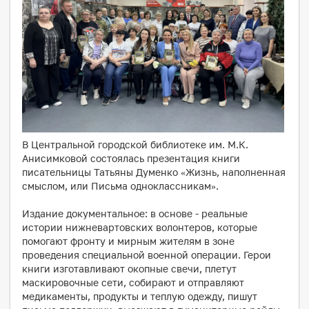
В Центральной городской библиотеке им. М.К.
Анисимковой состоялась презентация книги
писательницы Татьяны Думенко «Жизнь, наполненная
смыслом, или Письма одноклассникам».
Издание документальное: в основе - реальные
истории нижневартовских волонтеров, которые
помогают фронту и мирным жителям в зоне
проведения специальной военной операции. Герои
книги изготавливают окопные свечи, плетут
маскировочные сети, собирают и отправляют
медикаменты, продукты и теплую одежду, пишут