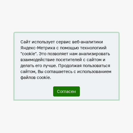
Сайт использует сервис веб-аналитики
Яндекс-Метрика с помощью технологиий
"cookie". Это позволяет нам анализировать
взаимодействие посетителей с сайтом и
делать его лучше. Продолжая пользоваться
сайтом, Вы соглашаетесь с использованием
файлов cookie.
Согласен
Служба по контракту в ХМАО-Югре