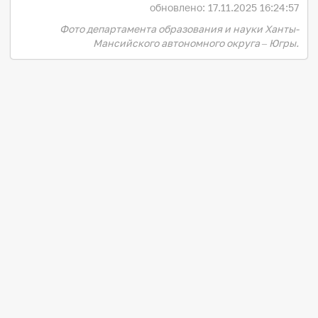
обновлено: 17.11.2025 16:24:57
Фото департамента образования и науки Ханты-
Мансийского автономного округа – Югры.