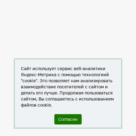
Сайт использует сервис веб-аналитики
Яндекс-Метрика с помощью технологиий
"cookie". Это позволяет нам анализировать
взаимодействие посетителей с сайтом и
делать его лучше. Продолжая пользоваться
сайтом, Вы соглашаетесь с использованием
файлов cookie.
Согласен