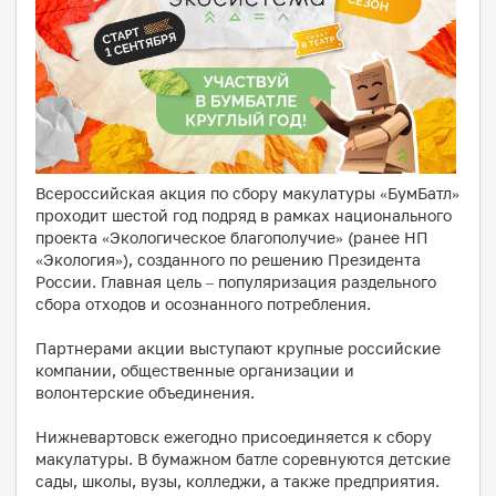
Всероссийская акция по сбору макулатуры «БумБатл»
проходит шестой год подряд в рамках национального
проекта «Экологическое благополучие» (ранее НП
«Экология»), созданного по решению Президента
России. Главная цель – популяризация раздельного
сбора отходов и осознанного потребления.
Партнерами акции выступают крупные российские
компании, общественные организации и
волонтерские объединения.
Нижневартовск ежегодно присоединяется к сбору
макулатуры. В бумажном батле соревнуются детские
сады, школы, вузы, колледжи, а также предприятия.