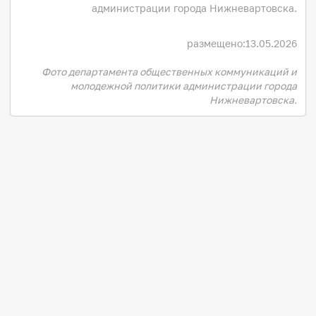
администрации города Нижневартовска.
размещено:
13.05.2026
Фото департамента общественных коммуникаций и
молодежной политики администрации города
Нижневартовска.