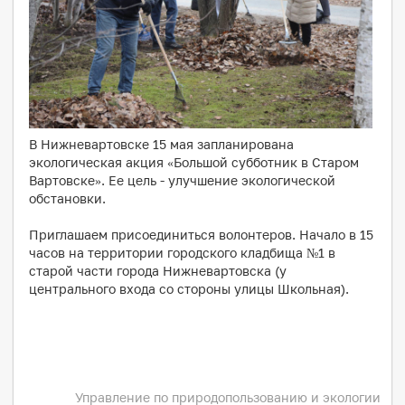
В Нижневартовске 15 мая запланирована
экологическая акция «Большой субботник в Старом
Вартовске». Ее цель - улучшение экологической
обстановки.
Приглашаем присоединиться волонтеров. Начало в 15
часов на территории городского кладбища №1 в
старой части города Нижневартовска (у
центрального входа со стороны улицы Школьная).
Управление по природопользованию и экологии