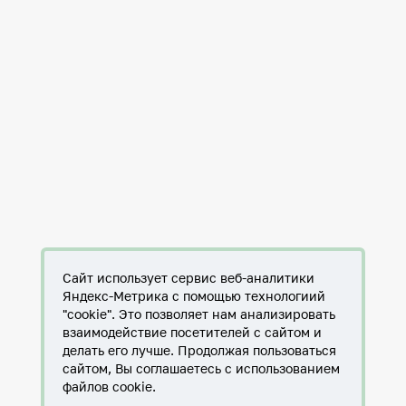
Сайт использует сервис веб-аналитики
Яндекс-Метрика с помощью технологиий
"cookie". Это позволяет нам анализировать
взаимодействие посетителей с сайтом и
делать его лучше. Продолжая пользоваться
сайтом, Вы соглашаетесь с использованием
файлов cookie.