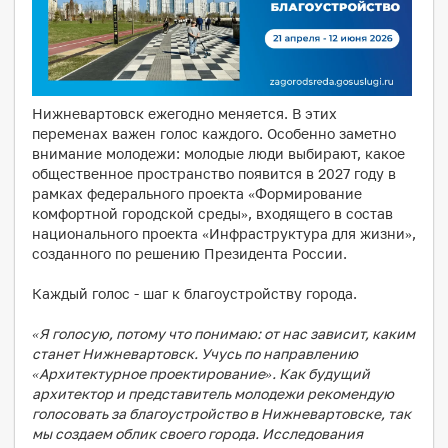
Нижневартовск ежегодно меняется. В этих
переменах важен голос каждого. Особенно заметно
внимание молодежи: молодые люди выбирают, какое
общественное пространство появится в 2027 году в
рамках федерального проекта «Формирование
комфортной городской среды», входящего в состав
национального проекта «Инфраструктура для жизни»,
созданного по решению Президента России.
Каждый голос - шаг к благоустройству города.
«Я голосую, потому что понимаю: от нас зависит, каким
станет Нижневартовск. Учусь по направлению
«Архитектурное проектирование». Как будущий
архитектор и представитель молодежи рекомендую
голосовать за благоустройство в Нижневартовске, так
мы создаем облик своего города. Исследования