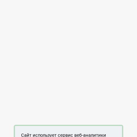
Сайт использует сервис веб-аналитики