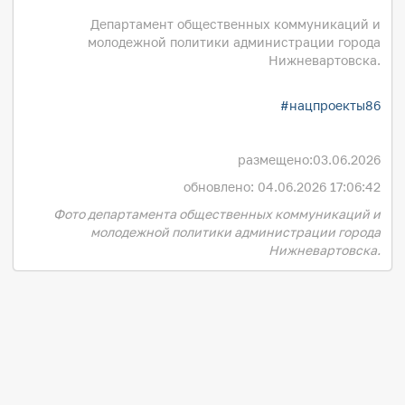
Департамент общественных коммуникаций и
молодежной политики администрации города
Нижневартовска.
#нацпроекты86
размещено:
03.06.2026
обновлено: 04.06.2026 17:06:42
Фото департамента общественных коммуникаций и
молодежной политики администрации города
Нижневартовска.