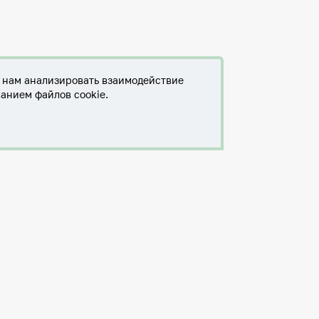
т нам анализировать взаимодействие
ванием файлов cookie.