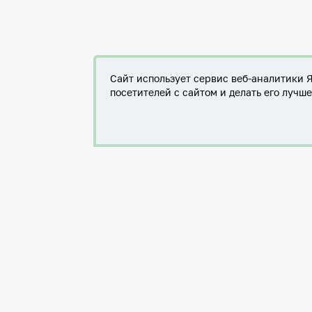
Сайт использует сервис веб-аналитики 
посетителей с сайтом и делать его лучш