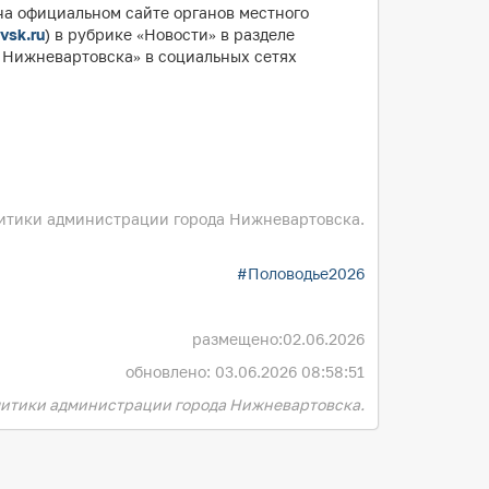
на официальном сайте органов местного
vsk.ru
) в рубрике «Новости» в разделе
а Нижневартовска» в социальных сетях
итики администрации города Нижневартовска.
#Половодье2026
размещено:
02.06.2026
обновлено: 03.06.2026 08:58:51
итики администрации города Нижневартовска.