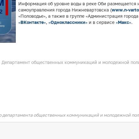
Информация об уровне воды в реке Оби размещается 
самоуправления города Нижневартовска (
www.n-varto
«Половодье», а также в группе «Администрация город
«ВКонтакте»
,
«Одноклассники»
и в сервисе
«Макс»
.
Департамент общественных коммуникаций и молодежной пол
о департамента общественных коммуникаций и молодежной пол