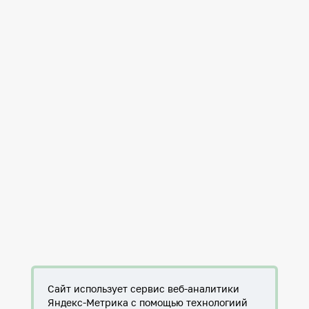
Сайт использует сервис веб-аналитики
Яндекс-Метрика с помощью технологиий