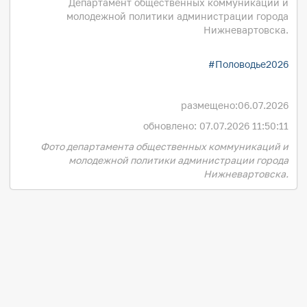
Департамент общественных коммуникаций и
молодежной политики администрации города
Нижневартовска.
#Половодье2026
размещено:
06.07.2026
обновлено: 07.07.2026 11:50:11
Фото департамента общественных коммуникаций и
молодежной политики администрации города
Нижневартовска.