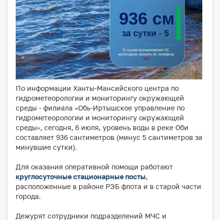
По информации Ханты-Мансийского центра по
гидрометеорологии и мониторингу окружающей
среды - филиала «Обь-Иртышское управление по
гидрометеорологии и мониторингу окружающей
среды», сегодня, 6 июля, уровень воды в реке Оби
составляет 936 сантиметров (минус 5 сантиметров за
минувшие сутки).
Для оказания оперативной помощи работают
круглосуточные стационарные посты
,
расположенные в районе РЭБ флота и в старой части
города.
Дежурят сотрудники подразделений МЧС и