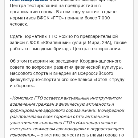
Центра тестирования на предприятия и в
организации города. В этом году участие в сдаче
нормативов ВФСК «ГТО» приняли более 7 000
человек.
Сдать нормативы ГТО можно по предварительной
записи в ФСК «Юбилейный» (улица Мира, 29А), также
работают выездные бригады Центра тестирования.
Об этом говорили на заседании Координационного
совета по вопросам развития физической культуры,
массового спорта и внедрения Всероссийского
физкультурно-спортивного комплекса «Готов к труду
и обороне».
«Комплекс ГТО остается актуальным инструментом
вовлечения граждан в физическую активность и
формирование здорового образа жизни. В очередной
раз призываем всех горожан стать активными
участниками комплекса ГТО в Нижневартовске и
выступить примером для молодежи и подрастающего
поколения»,
– отметила заместитель главы города по