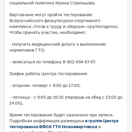
социальной политике Ирина Стрельцова.
Вартовчане могут пройти тестирование
Всероссийского физкультурно-спортивного
комплекса «Готов к труду и обороне» круглогодично.
Чтобы принять участие, необходимо:
- получить медицинский допуск к выполнению
нормативов ГТО;
- записаться по телефону 8-902-494-67-67.
График работы Центра тестирования:
– вторник- четверг с 9:00 до 17:00;
– пятница - с 9:00 до 16:30 (перерыв на обед с 13:00 до
14:00).
Время тестирования будет назначено при записи.
Подробная информация размещена
в группе Центра
тестирования ВФСК ГТО Нижневартовска
в