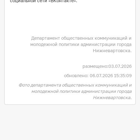
социальной сети «ВКонтакте».
Департамент общественных коммуникаций и
молодежной политики администрации города
Нижневартовска.
размещено:
03.07.2026
обновлено: 06.07.2026 15:35:09
Фото департамента общественных коммуникаций и
молодежной политики администрации города
Нижневартовска.