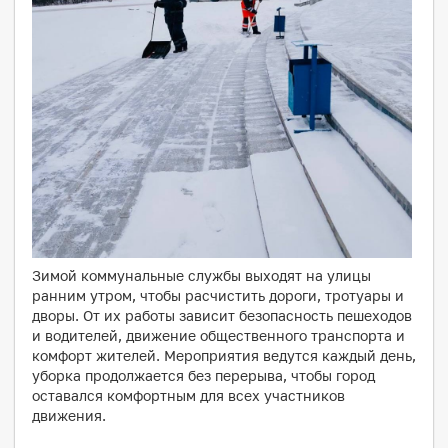
Зимой коммунальные службы выходят на улицы
ранним утром, чтобы расчистить дороги, тротуары и
дворы. От их работы зависит безопасность пешеходов
и водителей, движение общественного транспорта и
комфорт жителей. Мероприятия ведутся каждый день,
уборка продолжается без перерыва, чтобы город
оставался комфортным для всех участников
движения.