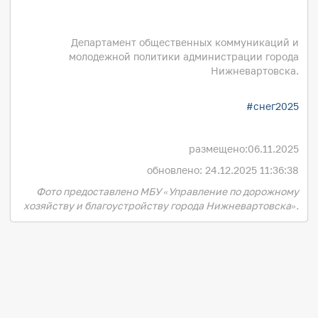
Департамент общественных коммуникаций и
молодежной политики администрации города
Нижневартовска.
#снег2025
размещено:
06.11.2025
обновлено: 24.12.2025 11:36:38
Фото предоставлено МБУ «Управление по дорожному
хозяйству и благоустройству города Нижневартовска».