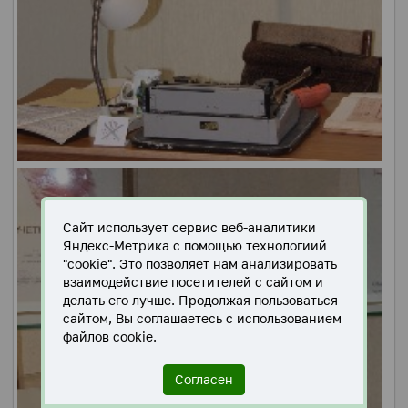
Сайт использует сервис веб-аналитики
Яндекс-Метрика с помощью технологиий
"cookie". Это позволяет нам анализировать
взаимодействие посетителей с сайтом и
делать его лучше. Продолжая пользоваться
сайтом, Вы соглашаетесь с использованием
файлов cookie.
Согласен