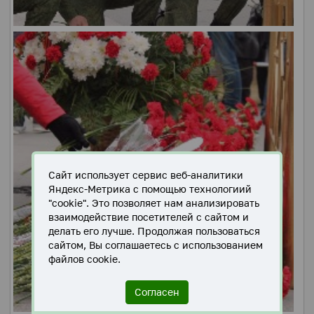
Сайт использует сервис веб-аналитики
Яндекс-Метрика с помощью технологиий
"cookie". Это позволяет нам анализировать
взаимодействие посетителей с сайтом и
делать его лучше. Продолжая пользоваться
сайтом, Вы соглашаетесь с использованием
файлов cookie.
Согласен