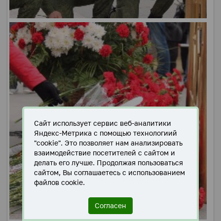
Сайт использует сервис веб-аналитики
Яндекс-Метрика с помощью технологиий
"cookie". Это позволяет нам анализировать
взаимодействие посетителей с сайтом и
делать его лучше. Продолжая пользоваться
сайтом, Вы соглашаетесь с использованием
файлов cookie.
Согласен