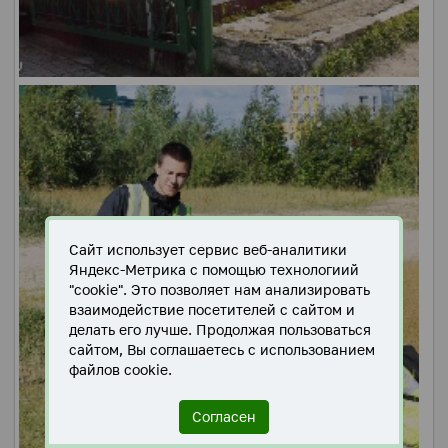
Сайт использует сервис веб-аналитики
Яндекс-Метрика с помощью технологиий
"cookie". Это позволяет нам анализировать
взаимодействие посетителей с сайтом и
делать его лучше. Продолжая пользоваться
сайтом, Вы соглашаетесь с использованием
файлов cookie.
Согласен