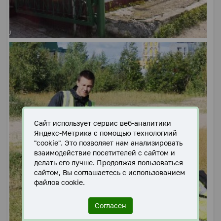
Сайт использует сервис веб-аналитики
Яндекс-Метрика с помощью технологиий
"cookie". Это позволяет нам анализировать
взаимодействие посетителей с сайтом и
делать его лучше. Продолжая пользоваться
сайтом, Вы соглашаетесь с использованием
файлов cookie.
Согласен