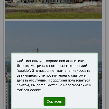
Сайт использует сервис веб-аналитики
Яндекс-Метрика с помощью технологиий
"cookie". Это позволяет нам анализировать
взаимодействие посетителей с сайтом и
делать его лучше. Продолжая пользоваться
сайтом, Вы соглашаетесь с использованием
файлов cookie.
Согласен