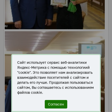
Сайт использует сервис веб-аналитики
Яндекс-Метрика с помощью технологиий
"cookie". Это позволяет нам анализировать
взаимодействие посетителей с сайтом и
делать его лучше. Продолжая пользоваться
сайтом, Вы соглашаетесь с использованием
файлов cookie.
Согласен