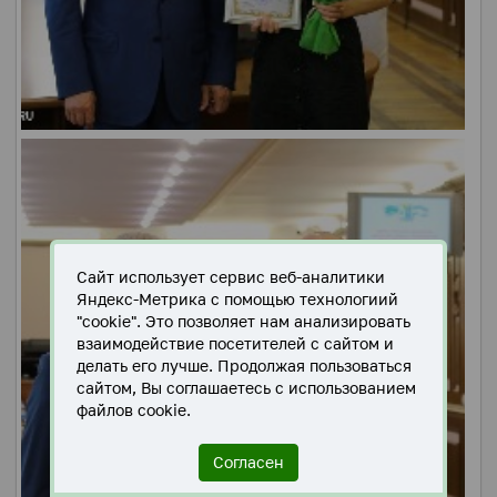
Сайт использует сервис веб-аналитики
Яндекс-Метрика с помощью технологиий
"cookie". Это позволяет нам анализировать
взаимодействие посетителей с сайтом и
делать его лучше. Продолжая пользоваться
сайтом, Вы соглашаетесь с использованием
файлов cookie.
Согласен