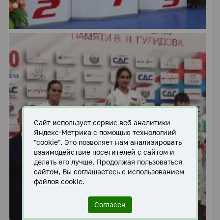
Сайт использует сервис веб-аналитики
Яндекс-Метрика с помощью технологиий
"cookie". Это позволяет нам анализировать
взаимодействие посетителей с сайтом и
делать его лучше. Продолжая пользоваться
сайтом, Вы соглашаетесь с использованием
файлов cookie.
Согласен