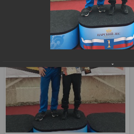
наших спортсменов.