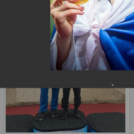
наших спортсменов.