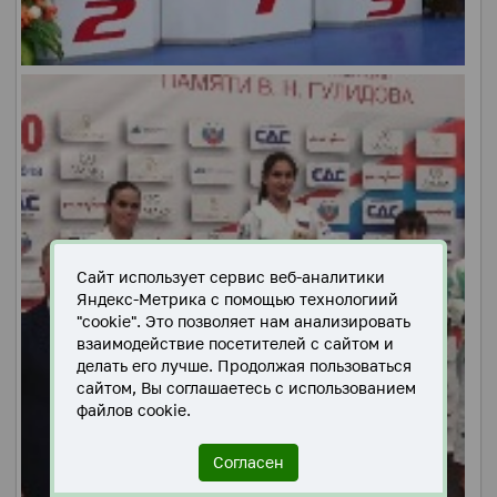
Сайт использует сервис веб-аналитики
Яндекс-Метрика с помощью технологиий
"cookie". Это позволяет нам анализировать
взаимодействие посетителей с сайтом и
делать его лучше. Продолжая пользоваться
сайтом, Вы соглашаетесь с использованием
файлов cookie.
Согласен