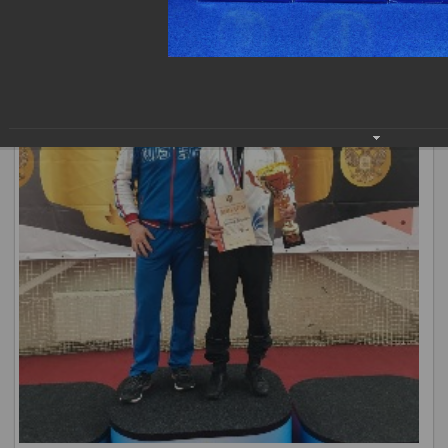
наших спортсменов.