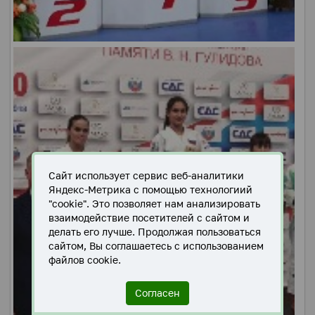
Сайт использует сервис веб-аналитики
Яндекс-Метрика с помощью технологиий
"cookie". Это позволяет нам анализировать
взаимодействие посетителей с сайтом и
делать его лучше. Продолжая пользоваться
сайтом, Вы соглашаетесь с использованием
файлов cookie.
Согласен