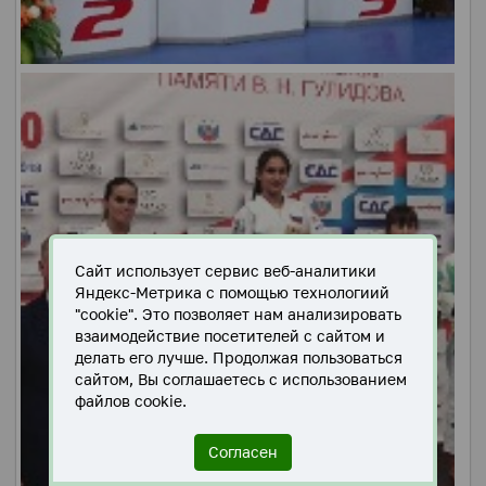
Сайт использует сервис веб-аналитики
Яндекс-Метрика с помощью технологиий
"cookie". Это позволяет нам анализировать
взаимодействие посетителей с сайтом и
делать его лучше. Продолжая пользоваться
сайтом, Вы соглашаетесь с использованием
файлов cookie.
Согласен