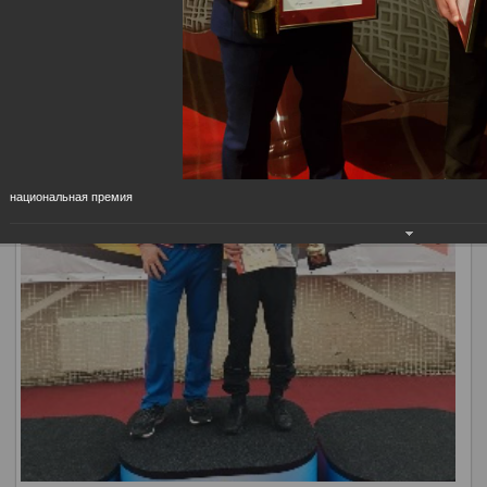
наших спортсменов.
национальная премия