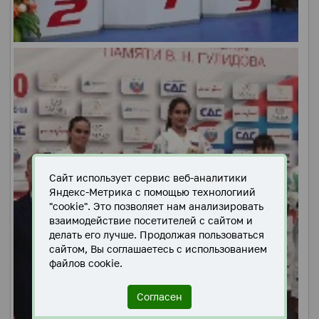
Сайт использует сервис веб-аналитики
Яндекс-Метрика с помощью технологиий
"cookie". Это позволяет нам анализировать
взаимодействие посетителей с сайтом и
делать его лучше. Продолжая пользоваться
сайтом, Вы соглашаетесь с использованием
файлов cookie.
Согласен