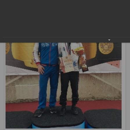
наших спортсменов.