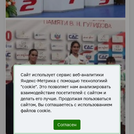
Сайт использует сервис веб-аналитики
Яндекс-Метрика с помощью технологиий
"cookie". Это позволяет нам анализировать
взаимодействие посетителей с сайтом и
делать его лучше. Продолжая пользоваться
сайтом, Вы соглашаетесь с использованием
файлов cookie.
Согласен