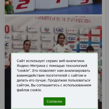
Сайт использует сервис веб-аналитики
Яндекс-Метрика с помощью технологиий
"cookie". Это позволяет нам анализировать
взаимодействие посетителей с сайтом и
делать его лучше. Продолжая пользоваться
сайтом, Вы соглашаетесь с использованием
файлов cookie.
Согласен