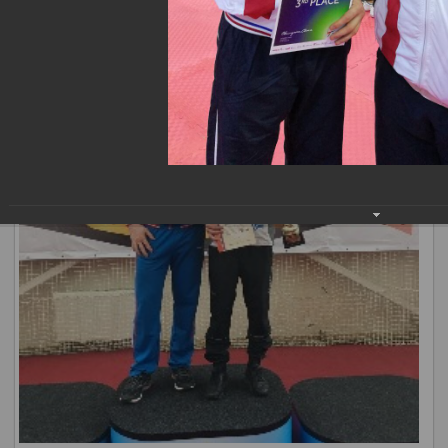
наших спортсменов.