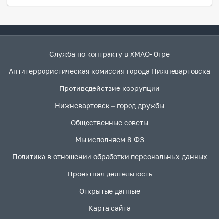
Служба по контракту в ХМАО-Югре
Антитеррористическая комиссия города Нижневартовска
Противодействие коррупции
Нижневартовск – город дружбы
Общественные советы
Мы исполняем 8-ФЗ
Политика в отношении обработки персональных данных
Проектная деятельность
Открытые данные
Карта сайта