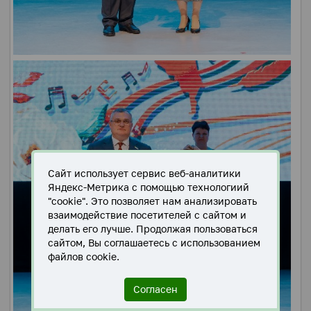
Сайт использует сервис веб-аналитики
Яндекс-Метрика с помощью технологиий
"cookie". Это позволяет нам анализировать
взаимодействие посетителей с сайтом и
делать его лучше. Продолжая пользоваться
сайтом, Вы соглашаетесь с использованием
файлов cookie.
Согласен