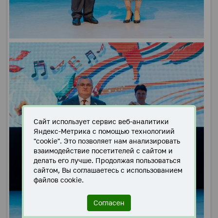
Сайт использует сервис веб-аналитики
Яндекс-Метрика с помощью технологиий
"cookie". Это позволяет нам анализировать
взаимодействие посетителей с сайтом и
делать его лучше. Продолжая пользоваться
сайтом, Вы соглашаетесь с использованием
файлов cookie.
Согласен