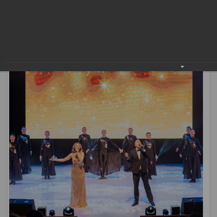
организаций, специалисты дворцов культуры, коллективы
художественной самодеятельности и многие другие.