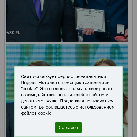
Сайт использует сервис веб-аналитики
Яндекс-Метрика с помощью технологиий
"cookie". Это позволяет нам анализировать
взаимодействие посетителей с сайтом и
делать его лучше. Продолжая пользоваться
сайтом, Вы соглашаетесь с использованием
файлов cookie.
Согласен