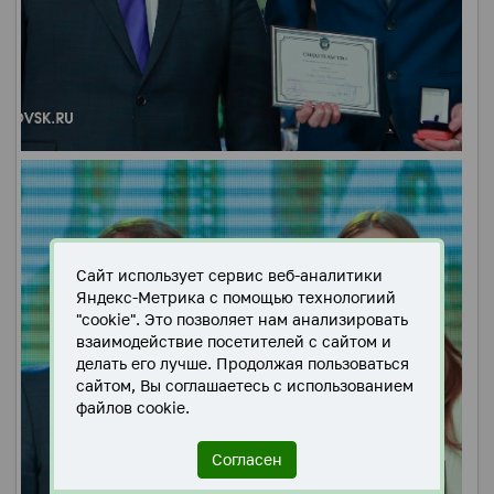
Сайт использует сервис веб-аналитики
Яндекс-Метрика с помощью технологиий
"cookie". Это позволяет нам анализировать
взаимодействие посетителей с сайтом и
делать его лучше. Продолжая пользоваться
сайтом, Вы соглашаетесь с использованием
файлов cookie.
Согласен