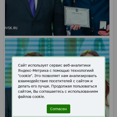
Сайт использует сервис веб-аналитики
Яндекс-Метрика с помощью технологиий
"cookie". Это позволяет нам анализировать
взаимодействие посетителей с сайтом и
делать его лучше. Продолжая пользоваться
сайтом, Вы соглашаетесь с использованием
файлов cookie.
Согласен