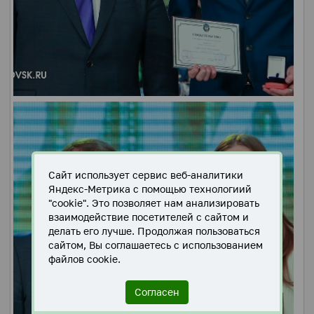
Сайт использует сервис веб-аналитики
Яндекс-Метрика с помощью технологиий
"cookie". Это позволяет нам анализировать
взаимодействие посетителей с сайтом и
делать его лучше. Продолжая пользоваться
сайтом, Вы соглашаетесь с использованием
файлов cookie.
Согласен