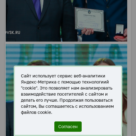
Сайт использует сервис веб-аналитики
Яндекс-Метрика с помощью технологиий
"cookie". Это позволяет нам анализировать
взаимодействие посетителей с сайтом и
делать его лучше. Продолжая пользоваться
сайтом, Вы соглашаетесь с использованием
файлов cookie.
Согласен