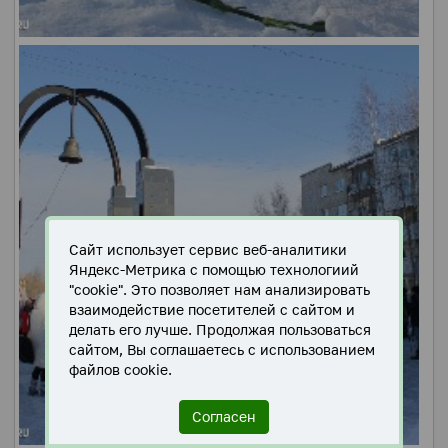
Сайт использует сервис веб-аналитики
Яндекс-Метрика с помощью технологиий
"cookie". Это позволяет нам анализировать
взаимодействие посетителей с сайтом и
делать его лучше. Продолжая пользоваться
сайтом, Вы соглашаетесь с использованием
файлов cookie.
Согласен