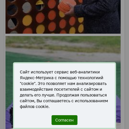
Сайт использует сервис веб-аналитики
Яндекс-Метрика с помощью технологиий
"cookie". Это позволяет нам анализировать
взаимодействие посетителей с сайтом и
делать его лучше. Продолжая пользоваться
сайтом, Вы соглашаетесь с использованием
файлов cookie.
Согласен