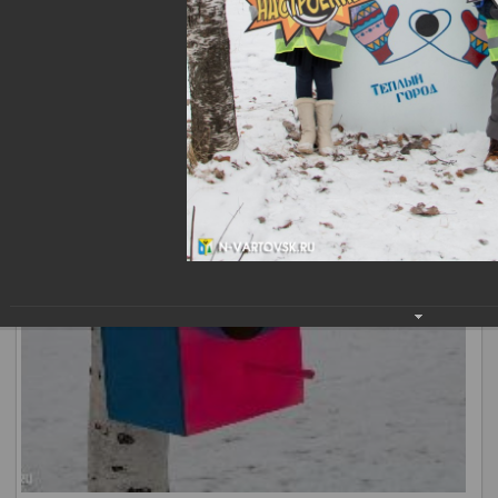
детских садов вместе с родителями и педагогами.