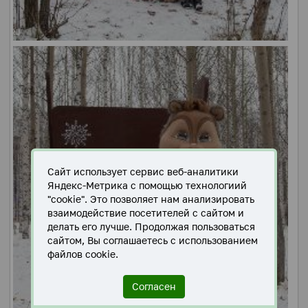
Сайт использует сервис веб-аналитики
Яндекс-Метрика с помощью технологиий
"cookie". Это позволяет нам анализировать
взаимодействие посетителей с сайтом и
делать его лучше. Продолжая пользоваться
сайтом, Вы соглашаетесь с использованием
файлов cookie.
Согласен