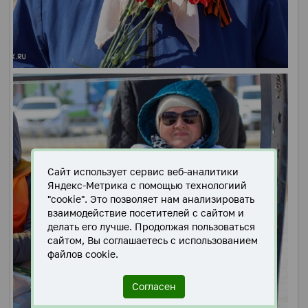
Сайт использует сервис веб-аналитики
Яндекс-Метрика с помощью технологиий
"cookie". Это позволяет нам анализировать
взаимодействие посетителей с сайтом и
делать его лучше. Продолжая пользоваться
сайтом, Вы соглашаетесь с использованием
файлов cookie.
Согласен