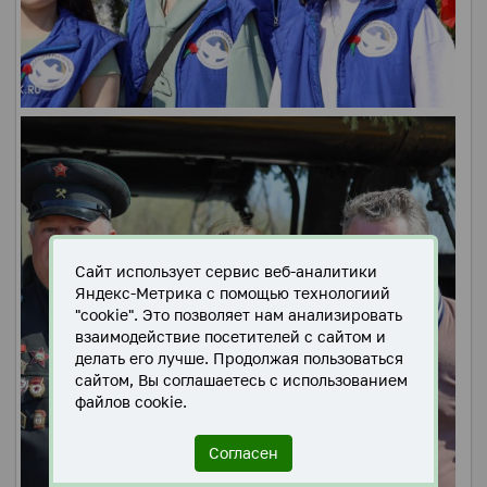
Сайт использует сервис веб-аналитики
Яндекс-Метрика с помощью технологиий
"cookie". Это позволяет нам анализировать
взаимодействие посетителей с сайтом и
делать его лучше. Продолжая пользоваться
сайтом, Вы соглашаетесь с использованием
файлов cookie.
Согласен