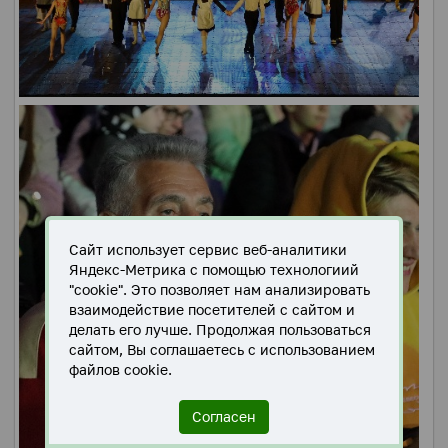
Сайт использует сервис веб-аналитики
Яндекс-Метрика с помощью технологиий
"cookie". Это позволяет нам анализировать
взаимодействие посетителей с сайтом и
делать его лучше. Продолжая пользоваться
сайтом, Вы соглашаетесь с использованием
файлов cookie.
Согласен