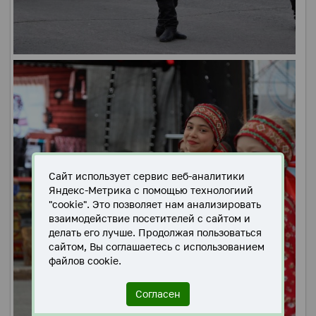
Сайт использует сервис веб-аналитики
Яндекс-Метрика с помощью технологиий
"cookie". Это позволяет нам анализировать
взаимодействие посетителей с сайтом и
делать его лучше. Продолжая пользоваться
сайтом, Вы соглашаетесь с использованием
файлов cookie.
Согласен