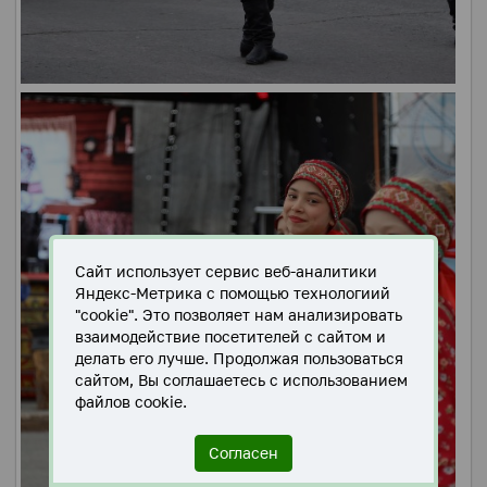
Сайт использует сервис веб-аналитики
Яндекс-Метрика с помощью технологиий
"cookie". Это позволяет нам анализировать
взаимодействие посетителей с сайтом и
делать его лучше. Продолжая пользоваться
сайтом, Вы соглашаетесь с использованием
файлов cookie.
Согласен