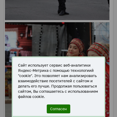
Сайт использует сервис веб-аналитики
Яндекс-Метрика с помощью технологиий
"cookie". Это позволяет нам анализировать
взаимодействие посетителей с сайтом и
делать его лучше. Продолжая пользоваться
сайтом, Вы соглашаетесь с использованием
файлов cookie.
Согласен