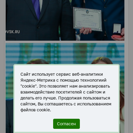
Сайт использует сервис веб-аналитики
Яндекс-Метрика с помощью технологиий
"cookie". Это позволяет нам анализировать
взаимодействие посетителей с сайтом и
делать его лучше. Продолжая пользоваться
сайтом, Вы соглашаетесь с использованием
файлов cookie.
Согласен