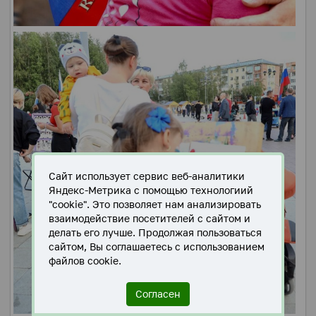
Сайт использует сервис веб-аналитики
Яндекс-Метрика с помощью технологиий
"cookie". Это позволяет нам анализировать
взаимодействие посетителей с сайтом и
делать его лучше. Продолжая пользоваться
сайтом, Вы соглашаетесь с использованием
файлов cookie.
Согласен