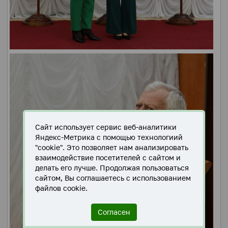
Сайт использует сервис веб-аналитики
Яндекс-Метрика с помощью технологиий
"cookie". Это позволяет нам анализировать
взаимодействие посетителей с сайтом и
делать его лучше. Продолжая пользоваться
сайтом, Вы соглашаетесь с использованием
файлов cookie.
Согласен