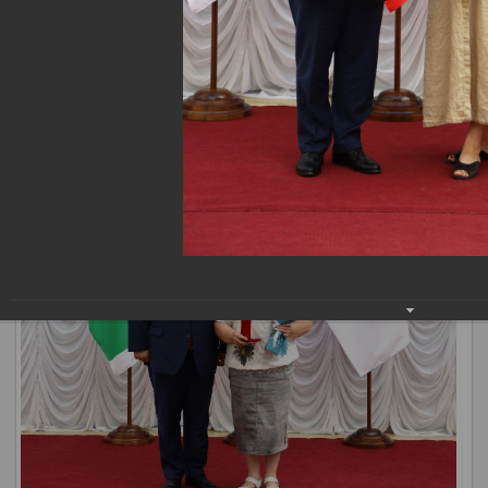
добровольческих объединений, сфер образования,
здравоохранения, строительства, культуры, транспорта,
энергетики и других направлений.